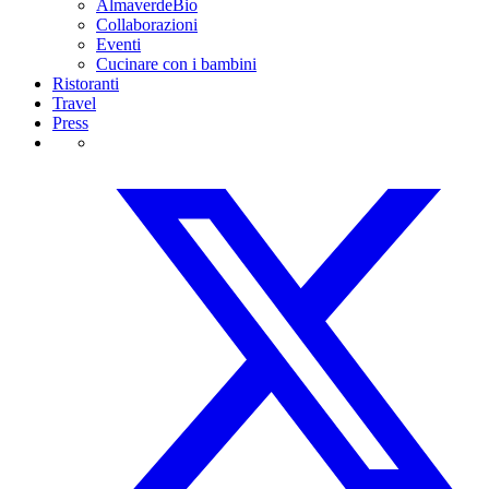
AlmaverdeBio
Collaborazioni
Eventi
Cucinare con i bambini
Ristoranti
Travel
Press