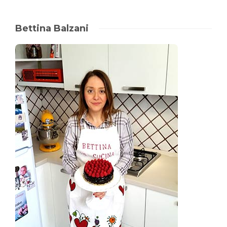
Bettina Balzani