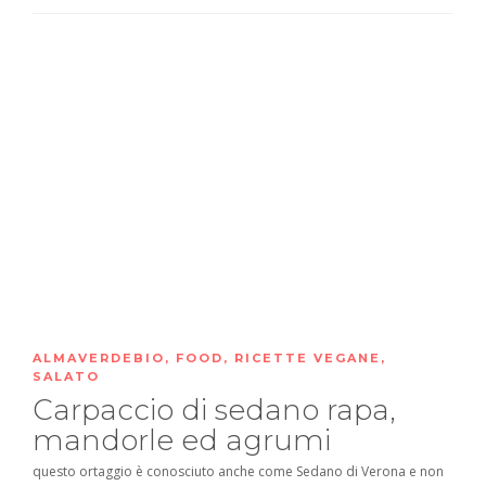
ALMAVERDEBIO
,
FOOD
,
RICETTE VEGANE
,
SALATO
Carpaccio di sedano rapa,
mandorle ed agrumi
questo ortaggio è conosciuto anche come Sedano di Verona e non