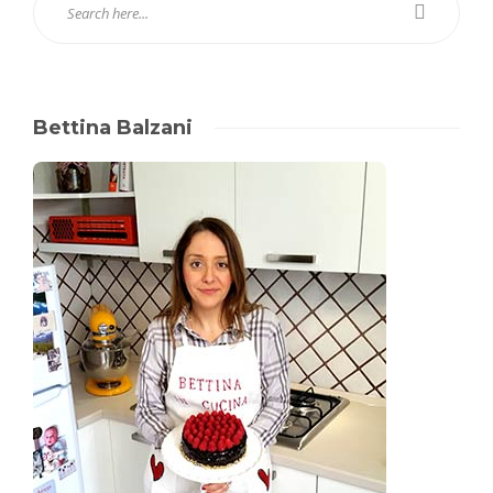
Bettina Balzani