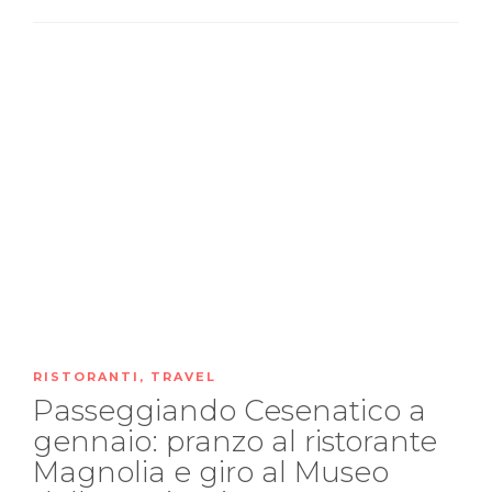
RISTORANTI
,
TRAVEL
Passeggiando Cesenatico a
gennaio: pranzo al ristorante
Magnolia e giro al Museo