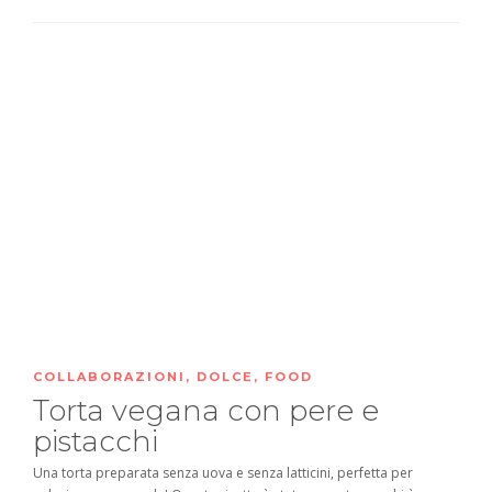
COLLABORAZIONI
,
DOLCE
,
FOOD
Torta vegana con pere e
pistacchi
Una torta preparata senza uova e senza latticini, perfetta per