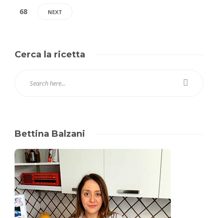
68
NEXT
Cerca la ricetta
Bettina Balzani