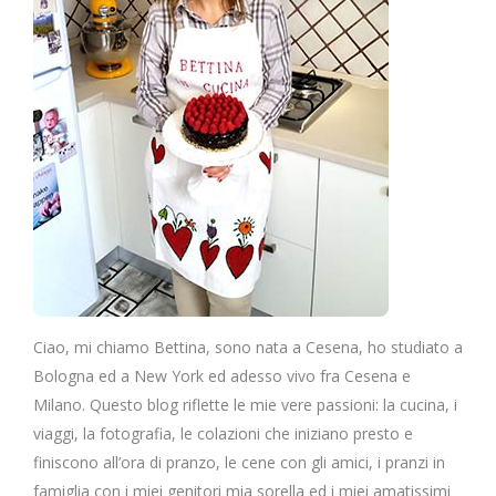
Ciao, mi chiamo Bettina, sono nata a Cesena, ho studiato a
Bologna ed a New York ed adesso vivo fra Cesena e
Milano. Questo blog riflette le mie vere passioni: la cucina, i
viaggi, la fotografia, le colazioni che iniziano presto e
finiscono all’ora di pranzo, le cene con gli amici, i pranzi in
famiglia con i miei genitori mia sorella ed i miei amatissimi