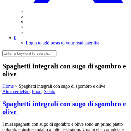
0
Login to add posts to your read later list
Spaghetti integrali con sugo di sgombro e
olive
Home
>
Spaghetti integrali con sugo di sgombro e olive
AlmaverdeBio
,
Food
,
Salato
Spaghetti integrali con sugo di sgombro e
olive
I miei spaghetti con sugo di sgombro e olive sono un primo piatto
colorato e gustoso adatto a tutte le stagioni. Una ricetta completa e