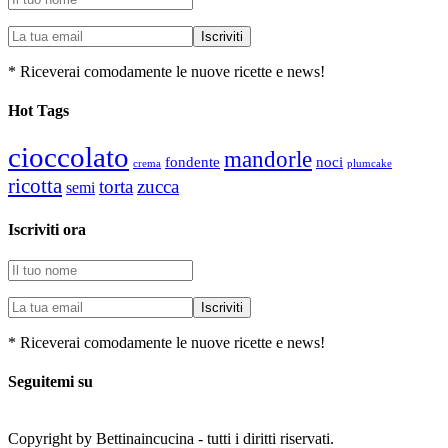
* Riceverai comodamente le nuove ricette e news!
Hot Tags
cioccolato
mandorle
fondente
noci
plumcake
crema
ricotta
torta
zucca
semi
Iscriviti ora
* Riceverai comodamente le nuove ricette e news!
Seguitemi su
Copyright by Bettinaincucina - tutti i diritti riservati.