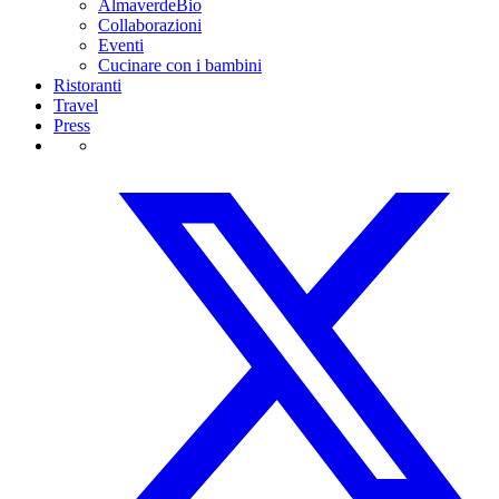
AlmaverdeBio
Collaborazioni
Eventi
Cucinare con i bambini
Ristoranti
Travel
Press