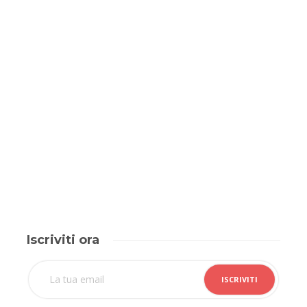
Iscriviti ora