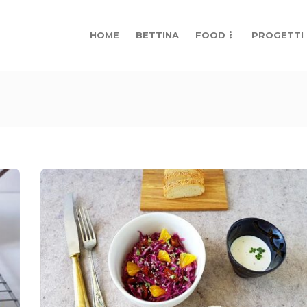
HOME
BETTINA
FOOD
PROGETTI