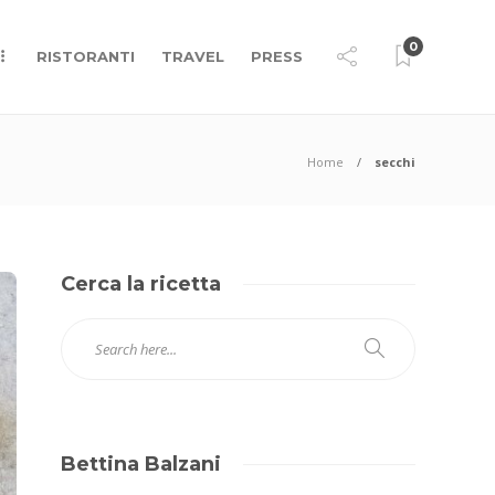
0
RISTORANTI
TRAVEL
PRESS
Home
secchi
Cerca la ricetta
Bettina Balzani