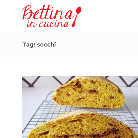
Tag:
secchi