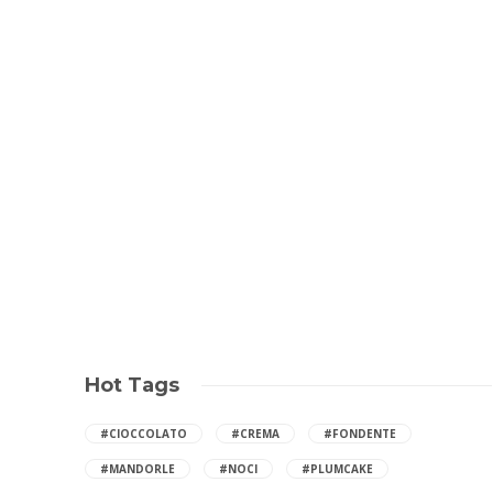
Hot Tags
#CIOCCOLATO
#CREMA
#FONDENTE
#MANDORLE
#NOCI
#PLUMCAKE