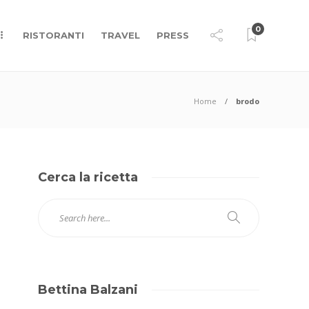
0
RISTORANTI
TRAVEL
PRESS
Home
brodo
Cerca la ricetta
Bettina Balzani