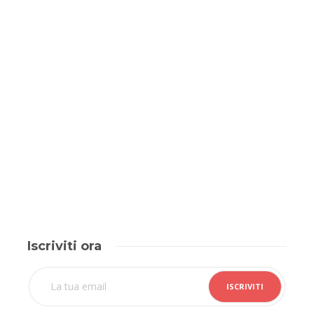
Iscriviti ora