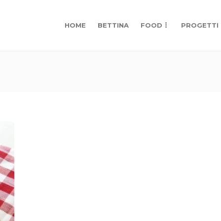
HOME
BETTINA
FOOD
PROGETTI