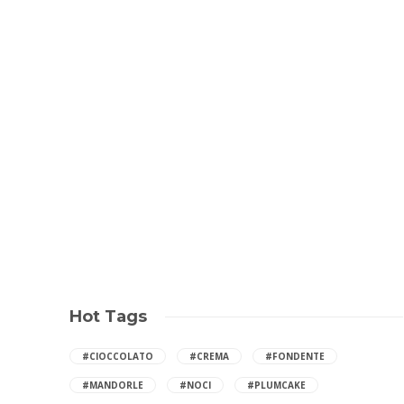
Hot Tags
#CIOCCOLATO
#CREMA
#FONDENTE
#MANDORLE
#NOCI
#PLUMCAKE