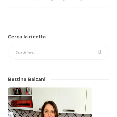
Cerca la ricetta
Bettina Balzani