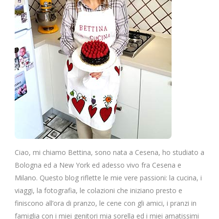
Ciao, mi chiamo Bettina, sono nata a Cesena, ho studiato a
Bologna ed a New York ed adesso vivo fra Cesena e
Milano. Questo blog riflette le mie vere passioni: la cucina, i
viaggi, la fotografia, le colazioni che iniziano presto e
finiscono all’ora di pranzo, le cene con gli amici, i pranzi in
famiglia con i miei genitori mia sorella ed i miei amatissimi