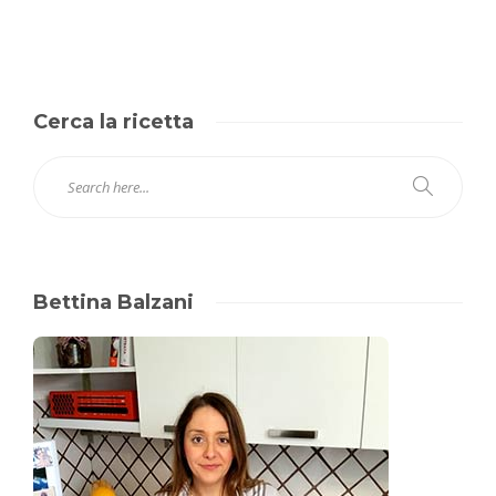
Cerca la ricetta
Bettina Balzani