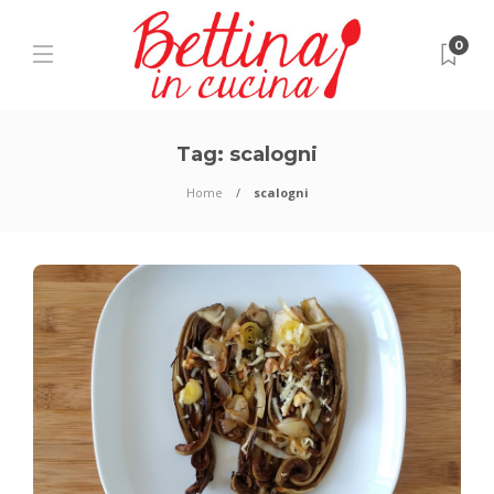
0
Tag:
scalogni
Home
scalogni