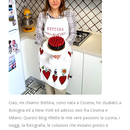
Ciao, mi chiamo Bettina, sono nata a Cesena, ho studiato a
Bologna ed a New York ed adesso vivo fra Cesena e
Milano. Questo blog riflette le mie vere passioni: la cucina, i
viaggi, la fotografia, le colazioni che iniziano presto e