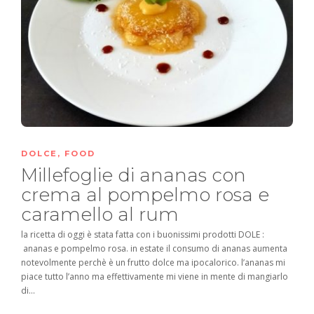
DOLCE
,
FOOD
Millefoglie di ananas con
crema al pompelmo rosa e
caramello al rum
la ricetta di oggi è stata fatta con i buonissimi prodotti DOLE :
ananas e pompelmo rosa. in estate il consumo di ananas aumenta
notevolmente perchè è un frutto dolce ma ipocalorico. l’ananas mi
piace tutto l’anno ma effettivamente mi viene in mente di mangiarlo
di...