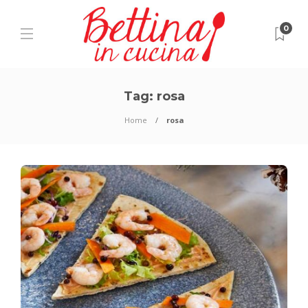
0
Tag:
rosa
Home
rosa