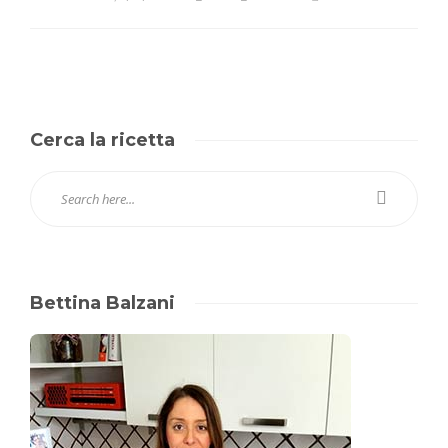
Cerca la ricetta
Bettina Balzani