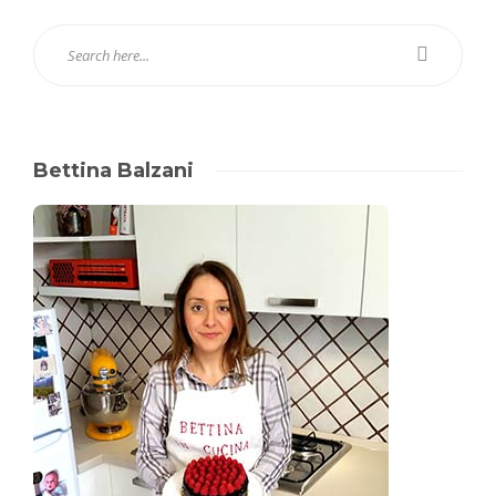
Bettina Balzani