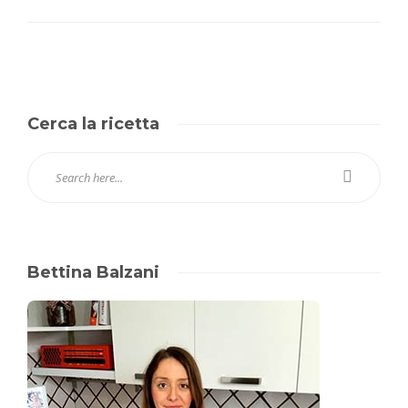
Cerca la ricetta
Bettina Balzani