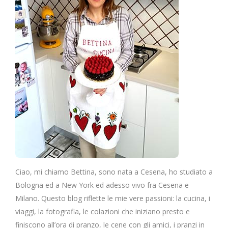
Ciao, mi chiamo Bettina, sono nata a Cesena, ho studiato a
Bologna ed a New York ed adesso vivo fra Cesena e
Milano. Questo blog riflette le mie vere passioni: la cucina, i
viaggi, la fotografia, le colazioni che iniziano presto e
finiscono all’ora di pranzo, le cene con gli amici, i pranzi in