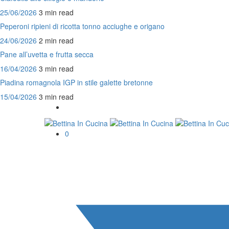
25/06/2026
3 min
read
Peperoni ripieni di ricotta tonno acciughe e origano
24/06/2026
2 min
read
Pane all’uvetta e frutta secca
16/04/2026
3 min
read
Piadina romagnola IGP in stile galette bretonne
15/04/2026
3 min
read
0