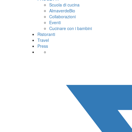
Scuola di cucina
AlmaverdeBio
Collaborazioni
Eventi
Cucinare con i bambini
Ristoranti
Travel
Press