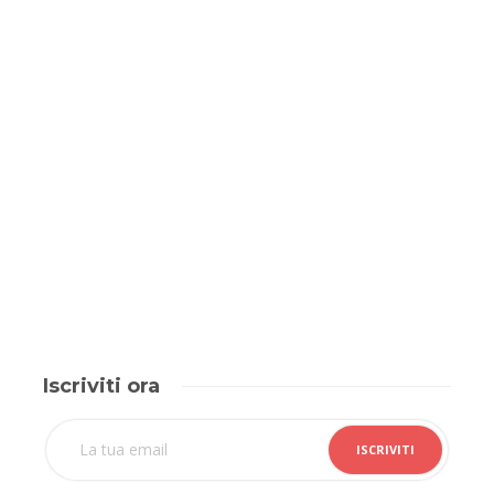
Iscriviti ora