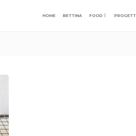
HOME
BETTINA
FOOD
PROGETT