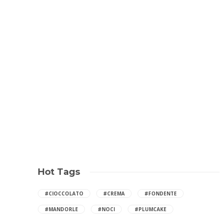
Hot Tags
#CIOCCOLATO
#CREMA
#FONDENTE
#MANDORLE
#NOCI
#PLUMCAKE