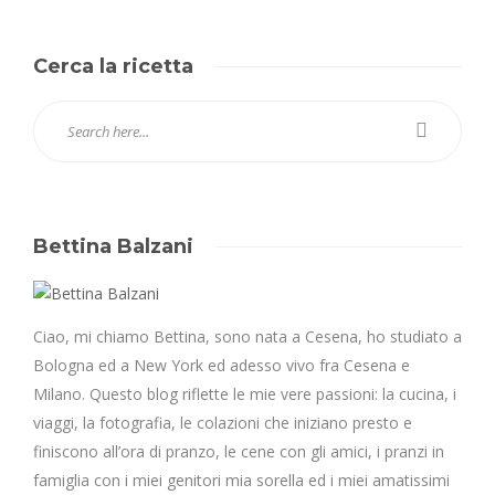
Cerca la ricetta
Bettina Balzani
Ciao, mi chiamo Bettina, sono nata a Cesena, ho studiato a
Bologna ed a New York ed adesso vivo fra Cesena e
Milano. Questo blog riflette le mie vere passioni: la cucina, i
viaggi, la fotografia, le colazioni che iniziano presto e
finiscono all’ora di pranzo, le cene con gli amici, i pranzi in
famiglia con i miei genitori mia sorella ed i miei amatissimi