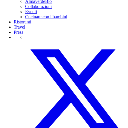
AlmaverdeBio
Collaborazioni
Eventi
Cucinare con i bambini
Ristoranti
Travel
Press