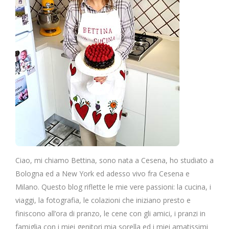
Ciao, mi chiamo Bettina, sono nata a Cesena, ho studiato a
Bologna ed a New York ed adesso vivo fra Cesena e
Milano. Questo blog riflette le mie vere passioni: la cucina, i
viaggi, la fotografia, le colazioni che iniziano presto e
finiscono all’ora di pranzo, le cene con gli amici, i pranzi in
famiglia con i miei genitori mia sorella ed i miei amatissimi