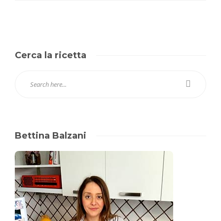
Cerca la ricetta
Bettina Balzani