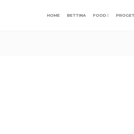
HOME
BETTINA
FOOD
PROGET