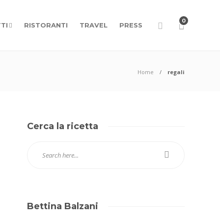
0
TI
RISTORANTI
TRAVEL
PRESS
Home
regali
Cerca la ricetta
Bettina Balzani