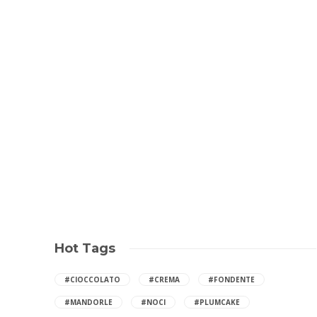
Hot Tags
#CIOCCOLATO
#CREMA
#FONDENTE
#MANDORLE
#NOCI
#PLUMCAKE