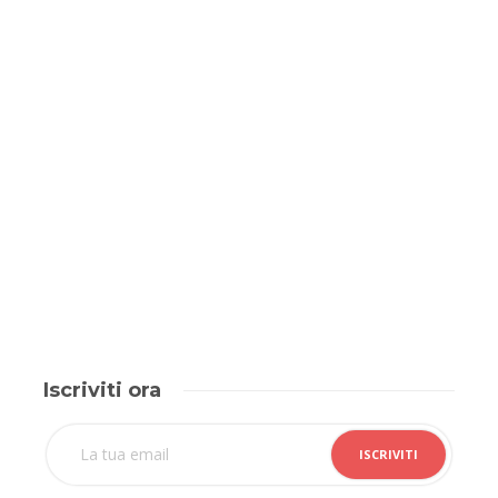
Iscriviti ora