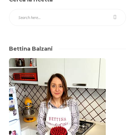
Bettina Balzani