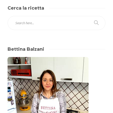
Cerca la ricetta
Bettina Balzani