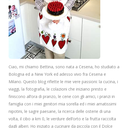
Ciao, mi chiamo Bettina, sono nata a Cesena, ho studiato a
Bologna ed a New York ed adesso vivo fra Cesena e
Milano. Questo blog riflette le mie vere passioni: la cucina, i
viaggi, la fotografia, le colazioni che iniziano presto e
finiscono all’ora di pranzo, le cene con gli amici, i pranzi in
famiglia con i miei genitori mia sorella ed i miei amatissimi
nipotini, le sagre paesane, la ricerca delle osterie di una
volta, il cibo a km 0, le verdure dell’orto e la frutta raccolta
dagli alberi. Ho iniziato a cucinare da piccola con il Dolce