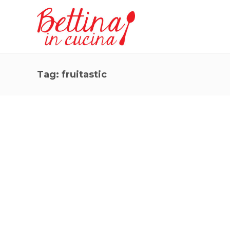
Tag:
fruitastic