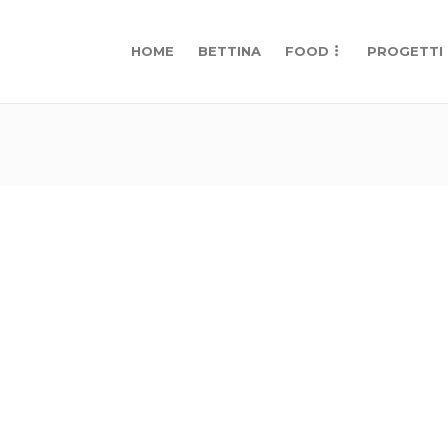
HOME
BETTINA
FOOD
PROGETTI