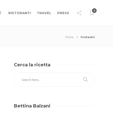
0
RISTORANTI
TRAVEL
PRESS
Home
fruitastic
Cerca la ricetta
Bettina Balzani