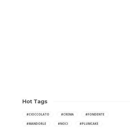
Hot Tags
#CIOCCOLATO
#CREMA
#FONDENTE
#MANDORLE
#NOCI
#PLUMCAKE