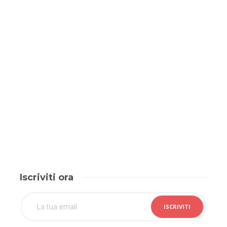
Iscriviti ora