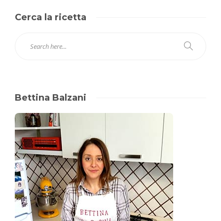
Cerca la ricetta
Bettina Balzani