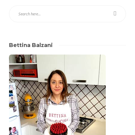
Bettina Balzani