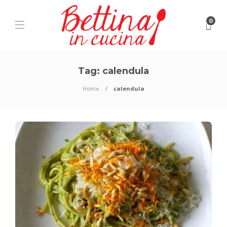
0
Tag:
calendula
Home
calendula