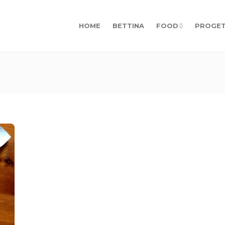
HOME
BETTINA
FOOD
PROGET