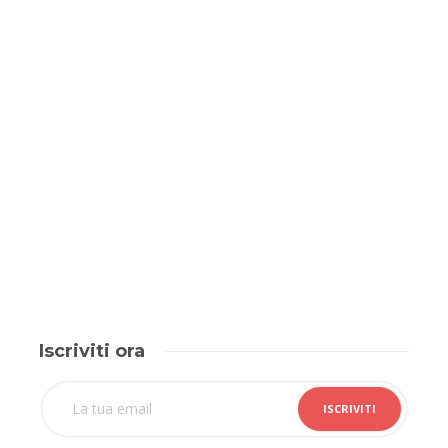
Iscriviti ora