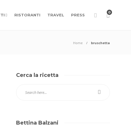
0
TI
RISTORANTI
TRAVEL
PRESS
Home
bruschetta
Cerca la ricetta
Bettina Balzani