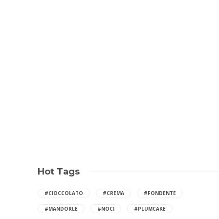
Hot Tags
#CIOCCOLATO
#CREMA
#FONDENTE
#MANDORLE
#NOCI
#PLUMCAKE