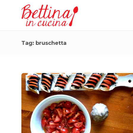
Tag:
bruschetta