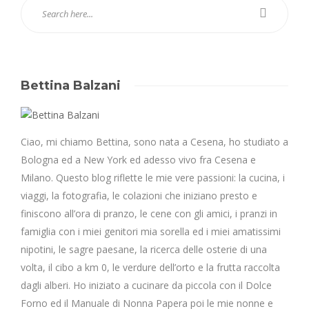
Bettina Balzani
Ciao, mi chiamo Bettina, sono nata a Cesena, ho studiato a
Bologna ed a New York ed adesso vivo fra Cesena e
Milano. Questo blog riflette le mie vere passioni: la cucina, i
viaggi, la fotografia, le colazioni che iniziano presto e
finiscono all’ora di pranzo, le cene con gli amici, i pranzi in
famiglia con i miei genitori mia sorella ed i miei amatissimi
nipotini, le sagre paesane, la ricerca delle osterie di una
volta, il cibo a km 0, le verdure dell’orto e la frutta raccolta
dagli alberi. Ho iniziato a cucinare da piccola con il Dolce
Forno ed il Manuale di Nonna Papera poi le mie nonne e