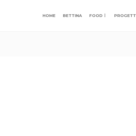
HOME
BETTINA
FOOD
PROGETT