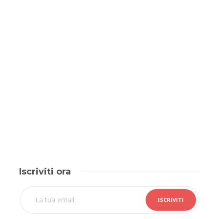
Iscriviti ora