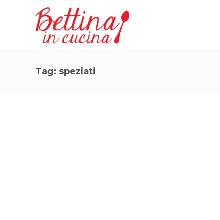
Tag:
speziati