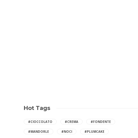
Hot Tags
#CIOCCOLATO
#CREMA
#FONDENTE
#MANDORLE
#NOCI
#PLUMCAKE