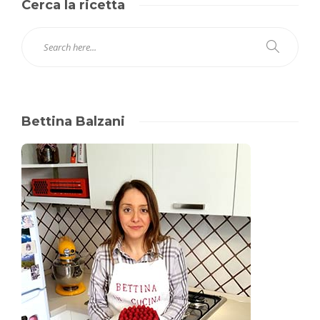
Cerca la ricetta
Bettina Balzani