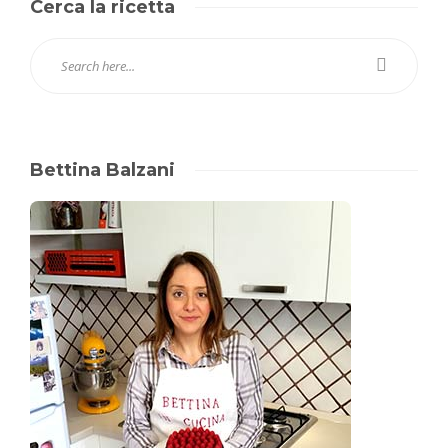
Cerca la ricetta
Bettina Balzani