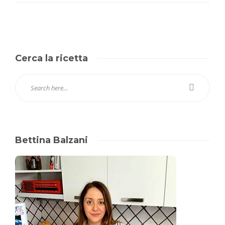
Cerca la ricetta
Bettina Balzani