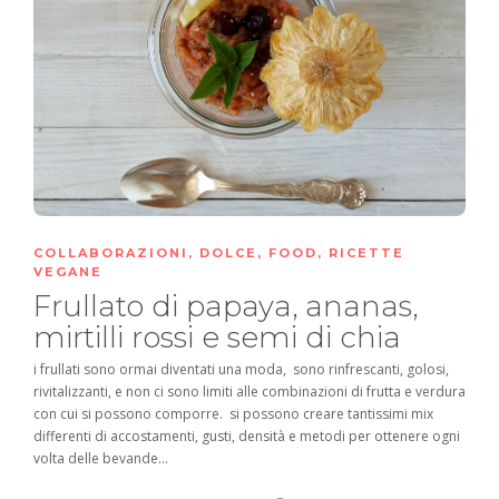
COLLABORAZIONI
,
DOLCE
,
FOOD
,
RICETTE
VEGANE
Frullato di papaya, ananas,
mirtilli rossi e semi di chia
i frullati sono ormai diventati una moda, sono rinfrescanti, golosi,
rivitalizzanti, e non ci sono limiti alle combinazioni di frutta e verdura
con cui si possono comporre. si possono creare tantissimi mix
differenti di accostamenti, gusti, densità e metodi per ottenere ogni
volta delle bevande...