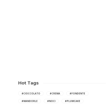
Hot Tags
#CIOCCOLATO
#CREMA
#FONDENTE
#MANDORLE
#NOCI
#PLUMCAKE