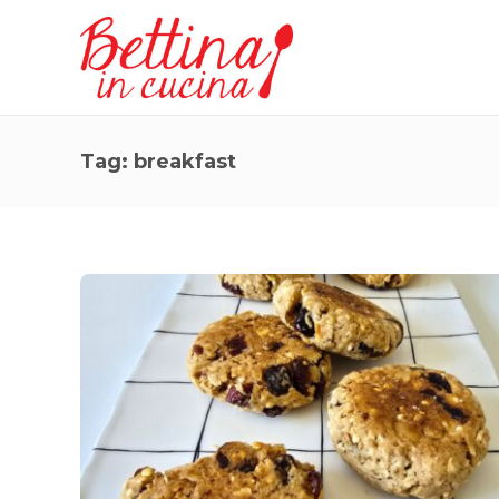
Tag:
breakfast