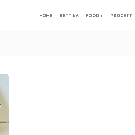
HOME
BETTINA
FOOD
PROGETTI