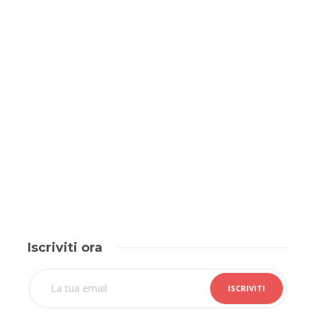
Iscriviti ora