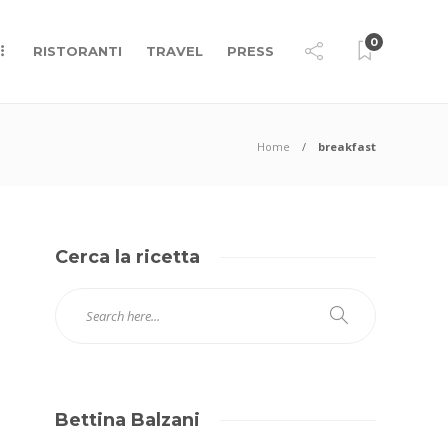
0
RISTORANTI
TRAVEL
PRESS
Home
breakfast
Cerca la ricetta
Bettina Balzani